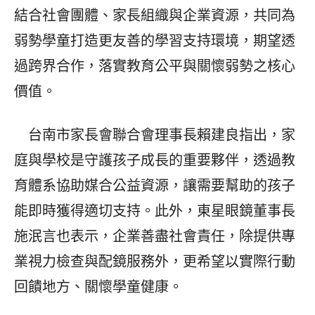
結合社會團體、家長組織與企業資源，共同為
弱勢學童打造更友善的學習支持環境，期望透
過跨界合作，落實教育公平與關懷弱勢之核心
價值。
台南市家長會聯合會理事長賴建良指出，家
庭與學校是守護孩子成長的重要夥伴，透過教
育體系協助媒合公益資源，讓需要幫助的孩子
能即時獲得適切支持。此外，東星眼鏡董事長
施泯言也表示，企業善盡社會責任，除提供專
業視力檢查與配鏡服務外，更希望以實際行動
回饋地方、關懷學童健康。