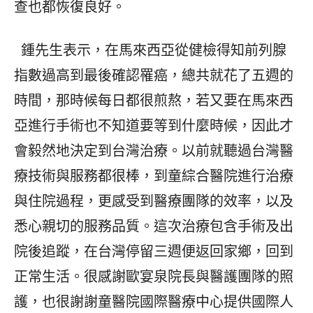
查也都恢復良好。
鍾先生表示，在馬來西亞從健檢得知前列腺
指數過高到最後確認罹癌，總共就花了五週的
時間，那時候每日都很煎熬，若又要在馬來西
亞進行手術也不知道要等到什麼時候，因此才
會毅然地決定到台灣治療。以前就聽過台灣醫
療技術與服務都很棒，到童綜合醫院進行治療
與住院過程，更感受到醫療團隊的效率，以及
悉心親切的服務品質。這次治療包含手術及出
院後追蹤，在台灣停留三週便返回家鄉，回到
正常生活。很感謝歐宴泉院長與醫護團隊的照
護，也很謝謝童醫院國際醫療中心提供國際人