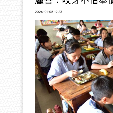
麗善：咬牙不惜舉
2026-01-08 19:23