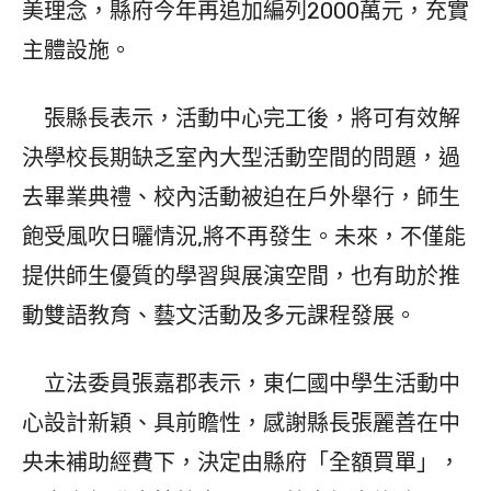
美理念，縣府今年再追加編列2000萬元，充實
主體設施。
張縣長表示，活動中心完工後，將可有效解
決學校長期缺乏室內大型活動空間的問題，過
去畢業典禮、校內活動被迫在戶外舉行，師生
飽受風吹日曬情況,將不再發生。未來，不僅能
提供師生優質的學習與展演空間，也有助於推
動雙語教育、藝文活動及多元課程發展。
立法委員張嘉郡表示，東仁國中學生活動中
心設計新穎、具前瞻性，感謝縣長張麗善在中
央未補助經費下，決定由縣府「全額買單」，