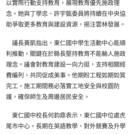
以實際行動支持教育，展現教育優先施政理
念。她與丁學忠、許宇甄委員將持續在中央協
助爭取更多教育與建設資源，挹注雲林發展。
議長黃凱指出，東仁國中學生活動中心能順
利推動，關鍵在於縣長堅持教育不能輸人施政
理念。議會對教育建設一向力挺，支持相關經
費編列，共同促成美事。他期盼工程如期如質
完工，施工期間務必落實工地安全與校園防
護，確保師生及周邊居民安全。
東仁國中校長何鈞鼎表示，東仁國中位處虎
尾市中心，長期在英語教學、對外競賽及升學