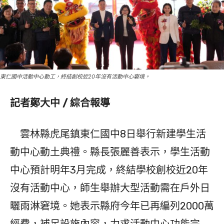
東仁國中活動中心動工，終結創校近20年沒有活動中心窘境。
記者鄭大中 / 綜合報導
雲林縣虎尾鎮東仁國中8日舉行新建學生活
動中心動土典禮。縣長張麗善表示，學生活動
中心預計明年3月完成，終結學校創校近20年
沒有活動中心，師生舉辦大型活動需在戶外日
曬雨淋窘境。她表示縣府今年已再編列2000萬