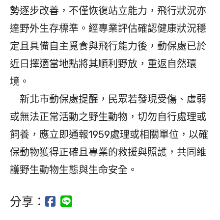
勢逐步改善，不僅恢復站立能力，飛行狀況亦
達野外生存標準。經專業評估確認健康狀況穩
定且具備自主覓食與飛行能力後，動保處已於
近日擇適當地點將其順利野放，重返自然環
境。
新北市動保處提醒，民眾若發現受傷、虛弱
或無法正常活動之野生動物，切勿自行處理或
飼養，應立即通報1959處理或相關單位，以確
保動物獲得正確且專業的救援與照護，共同維
護野生動物生態與生命安全。
分享：