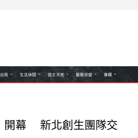
台南
生活休閒
藝文天地
醫藥保健
專欄
」開幕 新北創生團隊交