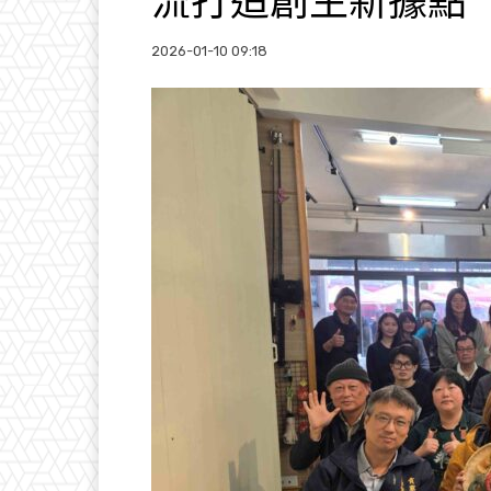
流打造創生新據點
2026-01-10 09:18