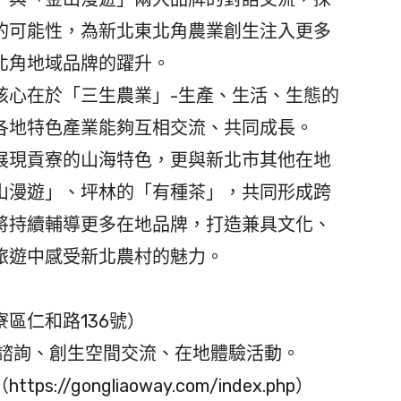
的可能性，為新北東北角農業創生注入更多
北角地域品牌的躍升。
心在於「三生農業」-生產、生活、生態的
各地特色產業能夠互相交流、共同成長。
展現貢寮的山海特色，更與新北市其他在地
山漫遊」、坪林的「有種茶」，共同形成跨
將持續輔導更多在地品牌，打造兼具文化、
旅遊中感受新北農村的魅力。
區仁和路136號）
遊諮詢、創生空間交流、在地體驗活動。
/gongliaoway.com/index.php）