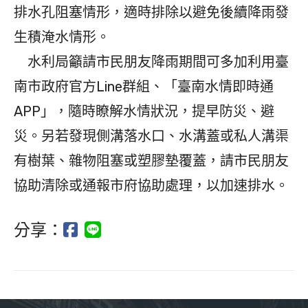
排水孔阻塞情形，適時排除以避免後續降雨發
生積淹水情形。
水利局籲請市民朋友降雨期間可多加利用臺
南市政府官方Line群組、「臺南水情即時通
APP」，隨時瞭解水情狀況，提早防災、避
災。另若發現側溝落水口、水溝蓋或私人溝渠
有樹葉、雜物阻塞或塑膠墊覆蓋，請市民朋友
協助清除或通報市府協助處理，以加速排水。
分享：