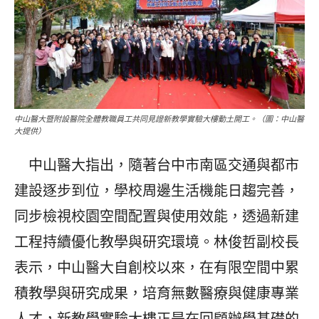
中山醫大暨附設醫院全體教職員工共同見證新教學實驗大樓動土開工。（圖：中山醫
大提供）
中山醫大指出，隨著台中市南區交通與都市
建設逐步到位，學校周邊生活機能日趨完善，
同步檢視校園空間配置與使用效能，透過新建
工程持續優化教學與研究環境。林俊哲副校長
表示，中山醫大自創校以來，在有限空間中累
積教學與研究成果，培育無數醫療與健康專業