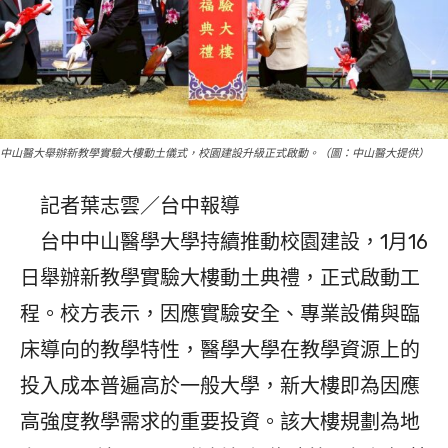
中山醫大舉辦新教學實驗大樓動土儀式，校園建設升級正式啟動。（圖：中山醫大提供）
記者葉志雲／台中報導
台中中山醫學大學持續推動校園建設，1月16
日舉辦新教學實驗大樓動土典禮，正式啟動工
程。校方表示，因應實驗安全、專業設備與臨
床導向的教學特性，醫學大學在教學資源上的
投入成本普遍高於一般大學，新大樓即為因應
高強度教學需求的重要投資。該大樓規劃為地