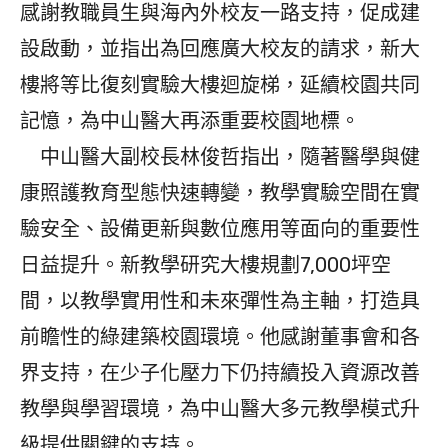
感謝教職員生與海內外校友一路支持，促成建
設啟動，並指出為回應廣大校友的請求，新大
樓將等比復刻實驗大樓迴旋梯，延續校園共同
記憶，為中山醫大再添重要校園地標。
中山醫大副校長林俊哲指出，隨著醫學與健
康照護教育型態快速轉變，教學實驗空間在實
驗安全、設備更新與數位應用等面向的重要性
日益提升。新教學研究大樓規劃7,000坪空
間，以教學實用性和未來彈性為主軸，打造具
前瞻性的綠建築校園環境。他感謝董事會和各
界支持，在少子化壓力下仍持續投入資源改善
教學與學習環境，為中山醫大多元教學模式升
級提供關鍵的支持。