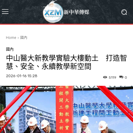
Home
國內
國內
中山醫大新教學實驗大樓動土 打造智
慧、安全、永續教學新空間
2026-01-16 15:28
5119
0