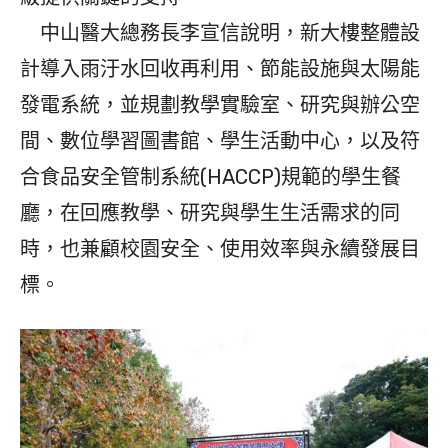
中山醫大總務長李宣信說明，新大樓整體設
計導入雨汙水回收再利用、節能設施與太陽能
發電系統，並規劃教學實驗室、研究與辦公空
間、數位學習圖書館、學生活動中心，以及符
合食品安全管制系統(HACCP)規範的學生餐
廳，在回應教學、研究與學生生活需求的同
時，也兼顧校園安全、使用效率與永續發展目
標。