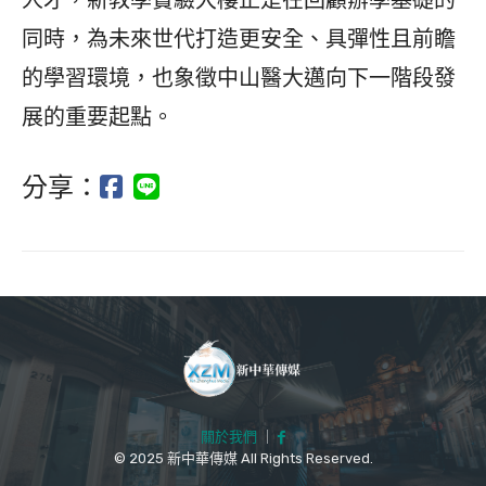
人才，新教學實驗大樓正是在回顧辦學基礎的
同時，為未來世代打造更安全、具彈性且前瞻
的學習環境，也象徵中山醫大邁向下一階段發
展的重要起點。
分享：
關於我們
｜
© 2025 新中華傳媒 All Rights Reserved.