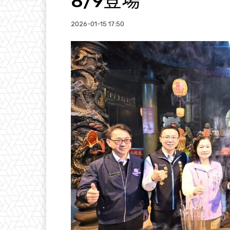
8/9登場
2026-01-15 17:50