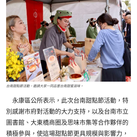
台南甜點節活動，邀請大家一同品嘗台南甜蜜滋味。
永康區公所表示，此次台南甜點節活動，特
別感謝市府對活動的大力支持，以及台南市立
圖書館、大東橋商圈及思味市集等合作夥伴的
積極參與，使這場甜點節更具規模與影響力，