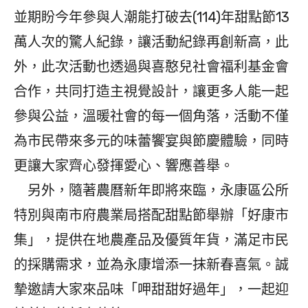
並期盼今年參與人潮能打破去(114)年甜點節13
萬人次的驚人紀錄，讓活動紀錄再創新高，此
外，此次活動也透過與喜憨兒社會福利基金會
合作，共同打造主視覺設計，讓更多人能一起
參與公益，溫暖社會的每一個角落，活動不僅
為市民帶來多元的味蕾饗宴與節慶體驗，同時
更讓大家齊心發揮愛心、響應善舉。
另外，隨著農曆新年即將來臨，永康區公所
特別與南市府農業局搭配甜點節舉辦「好康市
集」，提供在地農產品及優質年貨，滿足市民
的採購需求，並為永康增添一抹新春喜氣。誠
摯邀請大家來品味「呷甜甜好過年」，一起迎