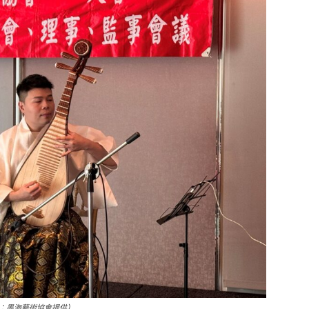
：墨海藝術協會提供）