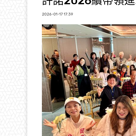
許諾2026續帶領
2026-01-17 17:39