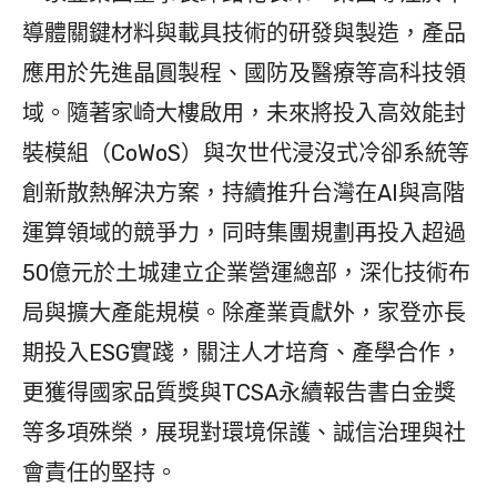
導體關鍵材料與載具技術的研發與製造，產品
應用於先進晶圓製程、國防及醫療等高科技領
域。隨著家崎大樓啟用，未來將投入高效能封
裝模組（CoWoS）與次世代浸沒式冷卻系統等
創新散熱解決方案，持續推升台灣在AI與高階
運算領域的競爭力，同時集團規劃再投入超過
50億元於土城建立企業營運總部，深化技術布
局與擴大產能規模。除產業貢獻外，家登亦長
期投入ESG實踐，關注人才培育、產學合作，
更獲得國家品質獎與TCSA永續報告書白金獎
等多項殊榮，展現對環境保護、誠信治理與社
會責任的堅持。