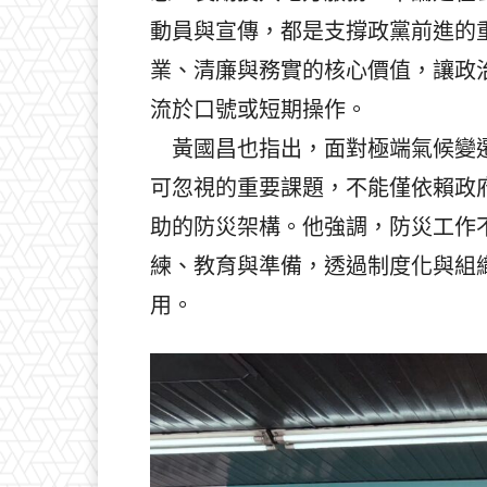
動員與宣傳，都是支撐政黨前進的
業、清廉與務實的核心價值，讓政
流於口號或短期操作。
黃國昌也指出，面對極端氣候變遷
可忽視的重要課題，不能僅依賴政
助的防災架構。他強調，防災工作
練、教育與準備，透過制度化與組
用。