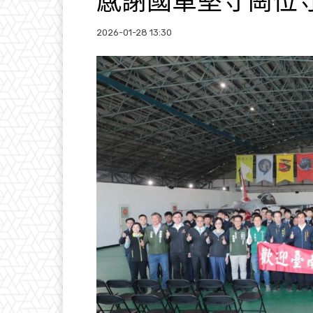
感謝國軍堅守崗位
2026-01-28 13:30