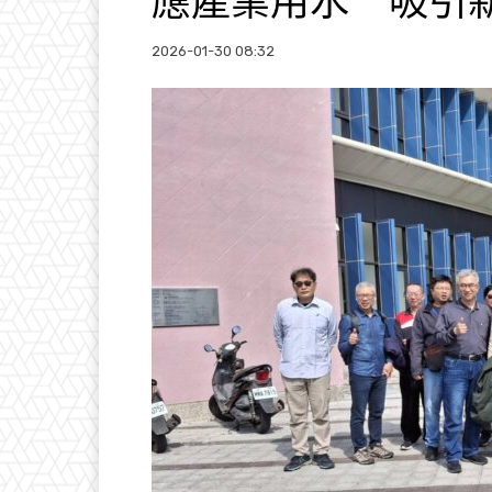
應產業用水 吸引
2026-01-30 08:32