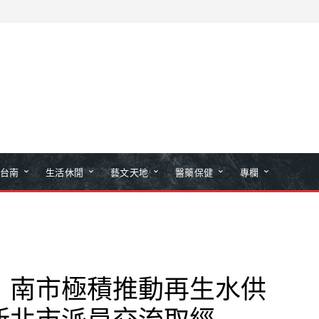
台南
生活休閒
藝文天地
醫藥保健
專欄
 南市極積推動再生水供