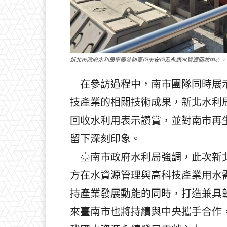
新北市政府水利局率團參訪臺南市安南及永康水資源回收中心。
在參訪過程中，南市團隊同時展示
技產業的相關技術成果，新北水利
回收水利用表示讚賞，並對南市再
留下深刻印象。
臺南市政府水利局強調，此次新北
方在水資源管理與高科技產業用水
持產業發展動能的同時，打造兼具
來臺南市也將持續與中央攜手合作