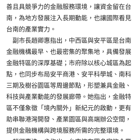
善且具競爭力的金融服務環境，讓資金留在台
南，為地方發展注入長期動能，也讓國際看見
台南的產業實力。
副市長趙卿惠指出，中西區與安平區是台南
金融機構最早、也最密集的聚集地，具備發展
金融特區的深厚基礎；市府除以核心城區為起
點，也同步布局安平商港、安平科學城、南科
三期及樹谷園區等周邊節點，形塑兼具金融、
科技與產業動能的發展廊帶。她指出，金融特
區不僅象徵「境內關外」新紀元的啟動，更有
助串聯港灣開發、產業園區與高端辦公空間，
提供金融機構與跨境服務所需的完整環境。