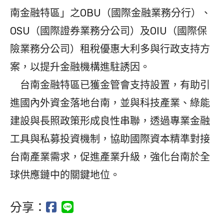
南金融特區」之OBU（國際金融業務分行）、
OSU（國際證券業務分公司）及OIU（國際保
險業務分公司）租稅優惠大利多與行政支持方
案，以提升金融機構進駐誘因。
台南金融特區已獲金管會支持設置，有助引
進國內外資金落地台南，並與科技產業、綠能
建設與長照政策形成良性串聯，透過專業金融
工具與私募投資機制，協助國際資本精準對接
台南產業需求，促進產業升級，強化台南於全
球供應鏈中的關鍵地位。
分享：