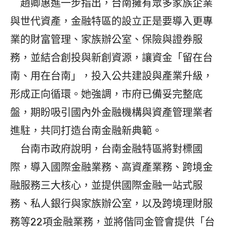
趙卿惠進一步指出，台南擁有眾多家族企業
與世代資產，金融特區的設立正是要導入更專
業的財富管理、家族辦公室、保險與證券服
務，並結合創投與新創資源，讓資金「留在台
南、用在台南」，投入公共建設與產業升級，
形成正向循環。她強調，市府已備妥完整底
盤，期盼吸引國內外金融機構與資產管理業者
進駐，共同打造台南金融新典範。
台南市政府說明，台南金融特區將對標國
際，導入國際金融業務、高資產業務、跨境金
融服務三大核心，並提供國際金融一站式服
務、私人銀行與家族辦公室，以及跨境理財服
務等22項金融業務，並將偕同金管會提供「台