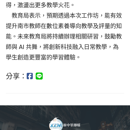
得，激盪出更多教學火花。
教育局表示，預期透過本次工作坊，能有效
提升南市教師在數位素養導向教學及評量的知
能。未來教育局將持續辦理相關研習，鼓勵教
師與 AI 共舞，將創新科技融入日常教學，為
學生創造更豐富的學習體驗。
分享：