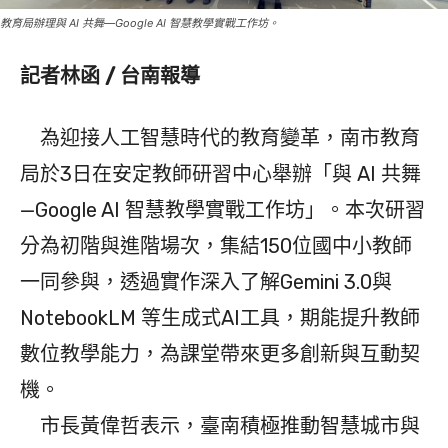
教育局辦理與 AI 共舞—Google AI 智慧教學實戰工作坊。
記者林函 / 台南報導
為迎接人工智慧時代的教育變革，南市教育
局於3日在安定教師研習中心舉辦「與 AI 共舞
—Google AI 智慧教學實戰工作坊」。本次研習
分為初階與進階場次，集結150位國中小教師
一同參與，透過實作深入了解Gemini 3.0與
NotebookLM 等生成式AI工具，期能提升教師
數位教學能力，為課堂帶來更多創新與互動契
機。
市長黃偉哲表示，臺南積極推動智慧城市與