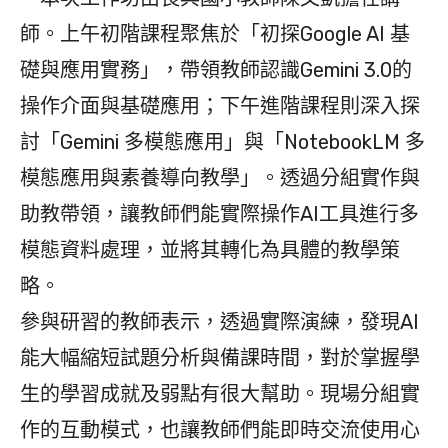
師。上午初階課程聚焦於「初探Google AI 基
礎與應用實務」，帶領教師認識Gemini 3.0的
操作介面與基礎應用；下午進階課程則深入探
討「Gemini 多模態應用」與「NotebookLM 多
模態應用與素養導向教學」。透過分組實作與
助教帶領，讓教師們能實際操作AI工具進行多
模態資料處理，並將其轉化為具體的教學策
略。
參與研習的教師表示，透過實際演練，發現AI
能大幅縮短試題分析與備課時間，對於掌握學
生的學習成就及弱點有很大幫助。現場分組實
作的互動模式，也讓教師們能即時交流使用心