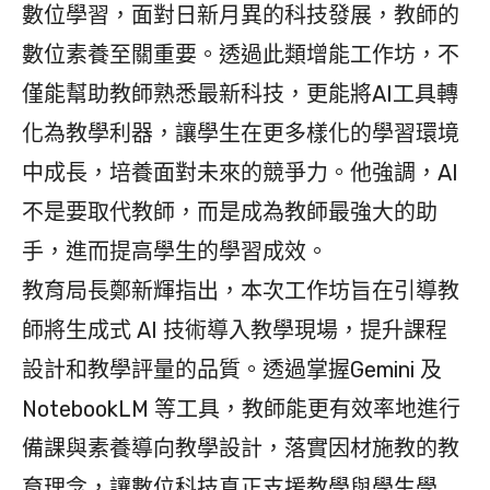
數位學習，面對日新月異的科技發展，教師的
數位素養至關重要。透過此類增能工作坊，不
僅能幫助教師熟悉最新科技，更能將AI工具轉
化為教學利器，讓學生在更多樣化的學習環境
中成長，培養面對未來的競爭力。他強調，AI
不是要取代教師，而是成為教師最強大的助
手，進而提高學生的學習成效。
教育局長鄭新輝指出，本次工作坊旨在引導教
師將生成式 AI 技術導入教學現場，提升課程
設計和教學評量的品質。透過掌握Gemini 及
NotebookLM 等工具，教師能更有效率地進行
備課與素養導向教學設計，落實因材施教的教
育理念，讓數位科技真正支援教學與學生學