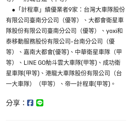
●「計程車」績優業者9家：台灣大車隊股份
有限公司臺南分公司（優等）、大都會衛星車
隊股份有限公司臺南分公司（優等）、yoxi和
泰移動服務股份有限公司-台南分公司（優
等）、嘉南大都會(優等)、中華衛星車隊（甲
等）、LINE GO觔斗雲大車隊(甲等)、成功衛
星車隊(甲等)、港龍大車隊股份有限公司（台
一大車隊）（甲等）、帝一計程車(甲等)。
分享：