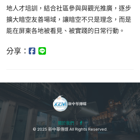
地人才培訓，結合社區參與與觀光推廣，逐步
擴大暗空友善場域，讓暗空不只是理念，而是
能在屏東各地被看見、被實踐的日常行動。
分享：
關於我們
｜
© 2025 新中華傳媒 All Rights Reserved.