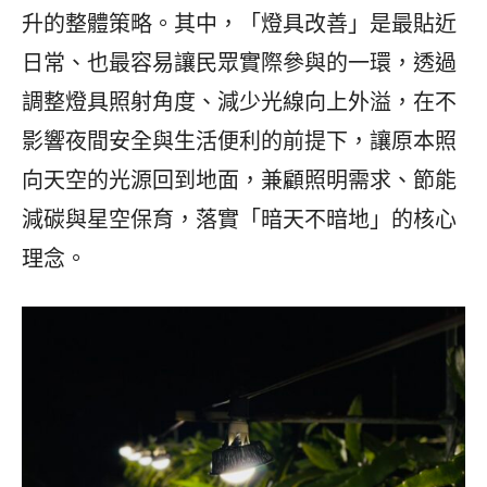
升的整體策略。其中，「燈具改善」是最貼近
日常、也最容易讓民眾實際參與的一環，透過
調整燈具照射角度、減少光線向上外溢，在不
影響夜間安全與生活便利的前提下，讓原本照
向天空的光源回到地面，兼顧照明需求、節能
減碳與星空保育，落實「暗天不暗地」的核心
理念。