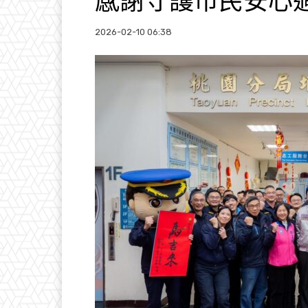
感謝守護市民安心
2026-02-10 06:38