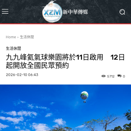
Home
生活休閒
生活休閒
九九峰氦氣球樂園將於11日啟用 12日
起開放全國民眾預約
2026-02-10 06:43
5712
0