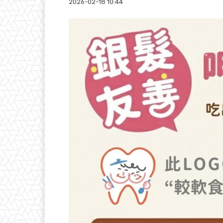
2026-02-18 10:44