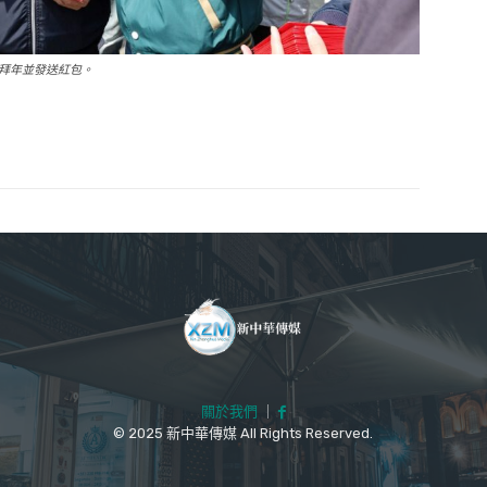
拜年並發送紅包。
關於我們
｜
© 2025 新中華傳媒 All Rights Reserved.