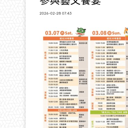
參與藝文饗宴
2026-02-28 07:43