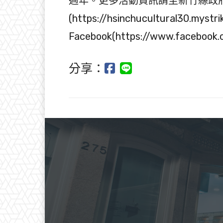
週年。更多活動資訊請至新竹縣政
(https://hsinchucultural30
Facebook(https://www.facebook
分享：