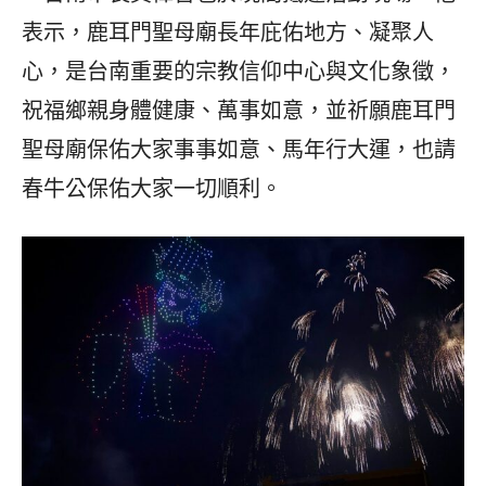
表示，鹿耳門聖母廟長年庇佑地方、凝聚人
心，是台南重要的宗教信仰中心與文化象徵，
祝福鄉親身體健康、萬事如意，並祈願鹿耳門
聖母廟保佑大家事事如意、馬年行大運，也請
春牛公保佑大家一切順利。