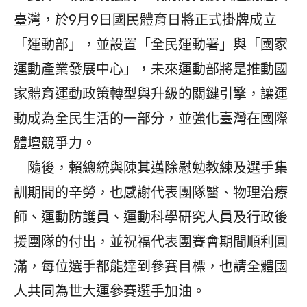
臺灣，於9月9日國民體育日將正式掛牌成立
「運動部」，並設置「全民運動署」與「國家
運動產業發展中心」，未來運動部將是推動國
家體育運動政策轉型與升級的關鍵引擎，讓運
動成為全民生活的一部分，並強化臺灣在國際
體壇競爭力。
隨後，賴總統與陳其邁除慰勉教練及選手集
訓期間的辛勞，也感謝代表團隊醫、物理治療
師、運動防護員、運動科學研究人員及行政後
援團隊的付出，並祝福代表團賽會期間順利圓
滿，每位選手都能達到參賽目標，也請全體國
人共同為世大運參賽選手加油。