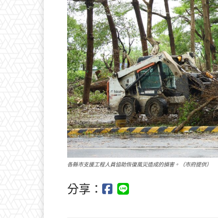
各縣市支援工程人員協助恢復風災造成的損害。（市府提供）
分享：