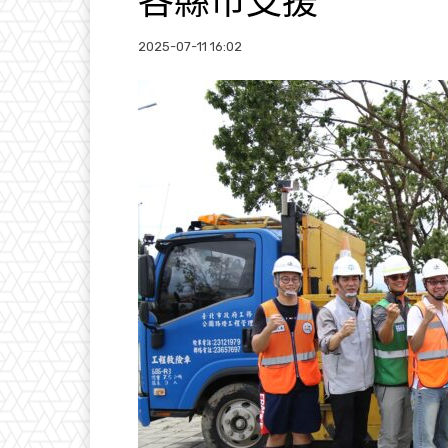
各縣市支援
2025-07-11 16:02