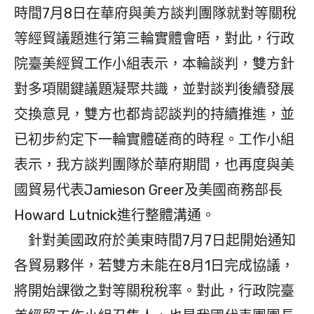
時間7月8日在華府與美方談判團隊就對等關稅
等經貿議題進行第三輪實體會晤，對此，行政
院臺美經貿工作小組表示，本輪談判，雙方針
對多項關鍵議題凝聚共識，並對談判後續發展
交換意見，雙方也都肯認談判的持續推進，並
已初步約定下一輪實體磋商的時程。工作小組
表示，我方談判團隊於華府期間，也再度與美
國貿易代表Jamieson Greer及美國商務部長
Howard Lutnick進行整體溝通。
針對美國政府於美東時間7月7日起開始通知
各貿易夥伴，若雙方未能在8月1日完成協議，
將開始課徵之對等關稅稅率。對此，行政院臺