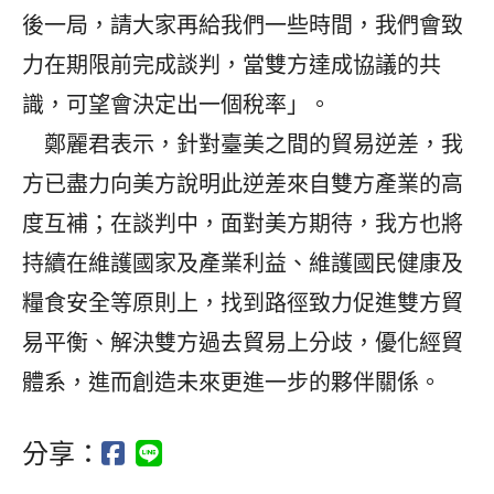
後一局，請大家再給我們一些時間，我們會致
力在期限前完成談判，當雙方達成協議的共
識，可望會決定出一個稅率」。
鄭麗君表示，針對臺美之間的貿易逆差，我
方已盡力向美方說明此逆差來自雙方產業的高
度互補；在談判中，面對美方期待，我方也將
持續在維護國家及產業利益、維護國民健康及
糧食安全等原則上，找到路徑致力促進雙方貿
易平衡、解決雙方過去貿易上分歧，優化經貿
體系，進而創造未來更進一步的夥伴關係。
分享：