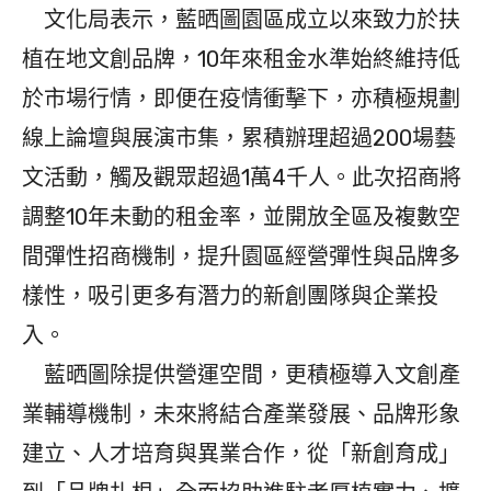
文化局表示，藍晒圖園區成立以來致力於扶
植在地文創品牌，10年來租金水準始終維持低
於市場行情，即便在疫情衝擊下，亦積極規劃
線上論壇與展演市集，累積辦理超過200場藝
文活動，觸及觀眾超過1萬4千人。此次招商將
調整10年未動的租金率，並開放全區及複數空
間彈性招商機制，提升園區經營彈性與品牌多
樣性，吸引更多有潛力的新創團隊與企業投
入。
藍晒圖除提供營運空間，更積極導入文創產
業輔導機制，未來將結合產業發展、品牌形象
建立、人才培育與異業合作，從「新創育成」