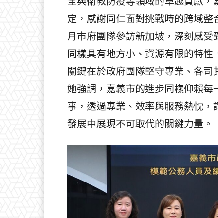
全與衛教防疫等領域的卓越貢獻，
定，感謝同仁面對挑戰時的跨域整
月市府團隊參訪新加坡，深刻感受
同樣具有地方小、資源有限的特性
關鍵在於政府團隊堅守專業、各司
她強調，嘉義市的進步同樣仰賴每
事，透過專業、效率與服務熱忱，
發展中展現不可取代的關鍵力量。