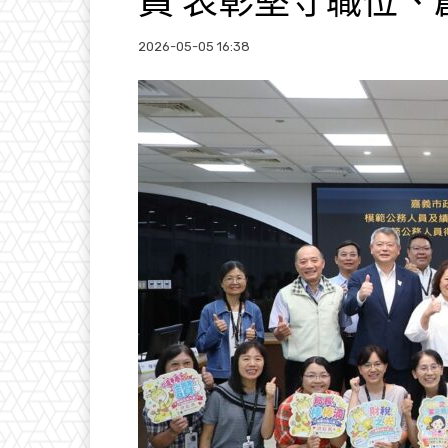
員 表彰堅守職位、
2026-05-05 16:38