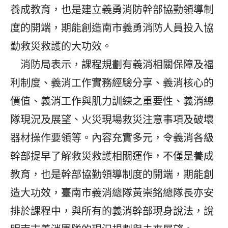
養成教育，也是建立義勇消防幹部協勤領導制
度的開端，期能創造南市義勇消防人員投入協
勤救災救護的大功效。
消防局表示，課程規劃有義消相關保障及福
利制度、義消工作實務經驗分享、義消核心的
價值、義消工作與肌力訓練之重要性、義消總
隊現況及展望、火災現場救災注意事項及破壞
器材操作要領等。內容充實多元，令義消各級
幹部提早了解救災救護相關運作，不僅是養成
教育，也是幹部協勤領導制度的開端，期能創
造大功效，臺南市義消總隊黃崇銘總隊長亦安
排於課程中，與所有的義消幹部現身說法，說