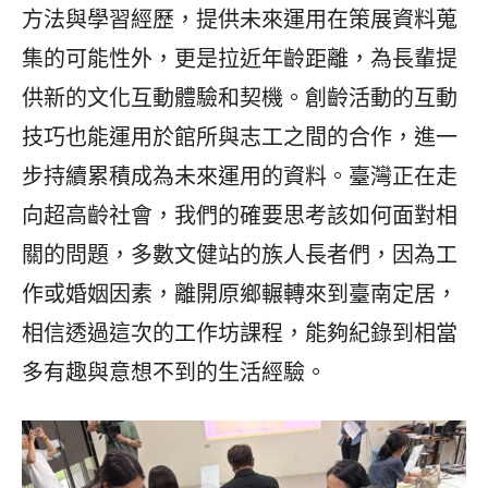
方法與學習經歷，提供未來運用在策展資料蒐
集的可能性外，更是拉近年齡距離，為長輩提
供新的文化互動體驗和契機。創齡活動的互動
技巧也能運用於館所與志工之間的合作，進一
步持續累積成為未來運用的資料。臺灣正在走
向超高齡社會，我們的確要思考該如何面對相
關的問題，多數文健站的族人長者們，因為工
作或婚姻因素，離開原鄉輾轉來到臺南定居，
相信透過這次的工作坊課程，能夠紀錄到相當
多有趣與意想不到的生活經驗。