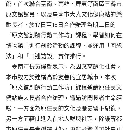
館，首次聯合臺南、高雄、屏東等南區三縣市
原文館館員，以及臺南市大光文化健康站的樂
齡長者，於17日至18日合作辦理為期二日的
「原文館創齡行動工作坊」課程，學習如何在
博物館中進行創齡活動的課程，並運用「回想
法」和「口述訪談」實作推行。
臺南市長黃偉哲表示，為因應高齡化社會，
本市致力於建構高齡友善的宜居城市，本次
「原文館創齡行動工作坊」課程邀請原住民文
健站族人長者合作辦理，透過訪問長者生命經
驗，一方面為原住民的文化及歷史留下紀錄，
另一方面藉此進入在地人群與社區，除緩解都
市原住民長者孤獨感外，更能凝聚增加社會正