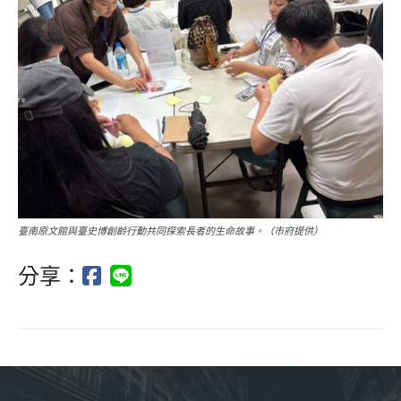
臺南原文館與臺史博創齡行動共同探索長者的生命故事。（市府提供）
分享：