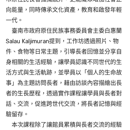
向能量，同時傳承文化資產，教育和啟發年輕
一代。
臺南市政府原住民族事務委員會主委白惠蘭
Salau Kaljimuran提到，工作坊透過照片、物
件、食物等日常主題，引導長者回憶並分享自
身相關的生活經驗，讓學員認識不同世代的生
活方式與生活軌跡，並學員以「個人的生命故
事」為主題訪問長者，藉由訪談內容描繪出長
者的生長歷程，透過實作課程讓學員與長者對
話、交流，促進跨世代交流，將長者記憶與經
驗留存。
本次課程除了讓館員累積與長者交流的經驗