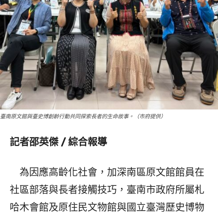
臺南原文館與臺史博創齡行動共同探索長者的生命故事。（市府提供）
記者邵英傑 / 綜合報導
為因應高齡化社會，加深南區原文館館員在
社區部落與長者接觸技巧，臺南市政府所屬札
哈木會館及原住民文物館與國立臺灣歷史博物