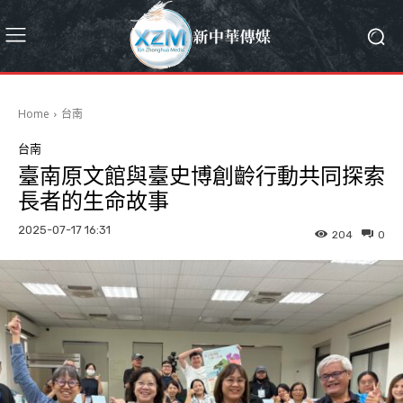
Home
台南
台南
臺南原文館與臺史博創齡行動共同探索
長者的生命故事
2025-07-17 16:31
204
0