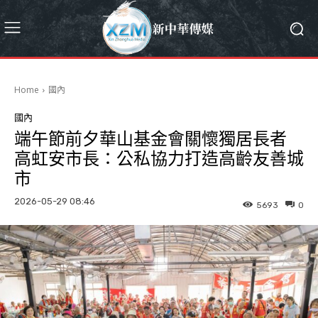
Home
國內
國內
端午節前夕華山基金會關懷獨居長者
高虹安市長：公私協力打造高齡友善城
市
2026-05-29 08:46
5693
0