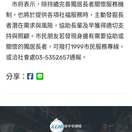
市府表示，除持續完善獨居長者關懷服務機
制，也將於提供各項社福服務時，主動發掘長
者潛在需求與風險，協助長輩及早獲得適切支
持與照顧。市民朋友若發現身邊有需要協助或
關懷的獨居長者，可撥打1999市民服務專線，
或洽社會處03-5352657通報。
分享：