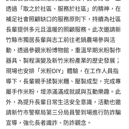
透過「取之於社區、服務於社區」的精神，在
補足社會照顧缺口的服務原則下，持續為社區
長輩提供多元且溫暖的照顧服務。此次邀請新
竹縣市獨居長輩與志工前往老鍋農場參與活
動，透過參觀米粉博物館，重溫早期米粉製作
器具、製程演變及新竹米粉產業的歷史發展；
現場也安排「米粉DIY」體驗，在工作人員指
導下，長輩親手揉製米糰、壓製成型，完成專
屬手作米粉，增添滿滿成就感與互動樂趣。此
外，為提升長輩日常生活安全意識，活動也邀
請新竹市警察局第三分局員警到場進行防詐騙
宣導，強化長者識詐、防詐觀念。