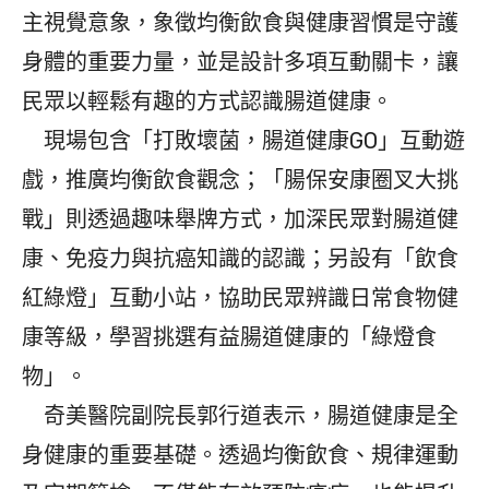
主視覺意象，象徵均衡飲食與健康習慣是守護
身體的重要力量，並是設計多項互動關卡，讓
民眾以輕鬆有趣的方式認識腸道健康。
現場包含「打敗壞菌，腸道健康GO」互動遊
戲，推廣均衡飲食觀念；「腸保安康圈叉大挑
戰」則透過趣味舉牌方式，加深民眾對腸道健
康、免疫力與抗癌知識的認識；另設有「飲食
紅綠燈」互動小站，協助民眾辨識日常食物健
康等級，學習挑選有益腸道健康的「綠燈食
物」。
奇美醫院副院長郭行道表示，腸道健康是全
身健康的重要基礎。透過均衡飲食、規律運動