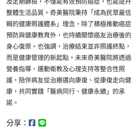
及定期篩檢，不僅能有效預防癌症，也能提升
整體生活品質。奇美醫院秉持「成為民眾最信
賴的健康照護體系」理念，除了積極推動癌症
預防與健康教育外，也持續關懷癌友治療後的
身心復原。也強調，治療結束並非照護終點，
而是健康管理的新起點。未來奇美醫院將透過
營養指導、運動衛教及心理支持等整合性照
護，陪伴病友從治療邁向康復、從康復走向健
康，共同實踐「醫病同行、健康永續」的承
諾。
分享：