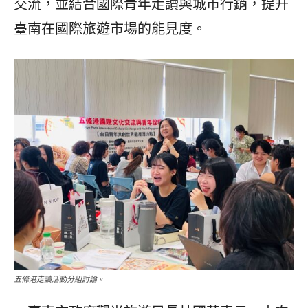
交流，並結合國際青年走讀與城市行銷，提升
臺南在國際旅遊市場的能見度。
五條港走讀活動分組討論。