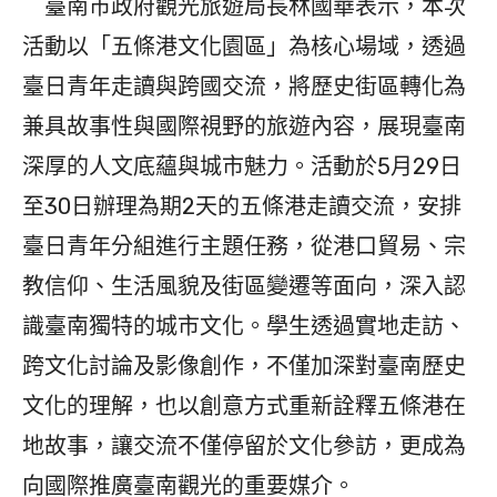
臺南市政府觀光旅遊局長林國華表示，本次
活動以「五條港文化園區」為核心場域，透過
臺日青年走讀與跨國交流，將歷史街區轉化為
兼具故事性與國際視野的旅遊內容，展現臺南
深厚的人文底蘊與城市魅力。活動於5月29日
至30日辦理為期2天的五條港走讀交流，安排
臺日青年分組進行主題任務，從港口貿易、宗
教信仰、生活風貌及街區變遷等面向，深入認
識臺南獨特的城市文化。學生透過實地走訪、
跨文化討論及影像創作，不僅加深對臺南歷史
文化的理解，也以創意方式重新詮釋五條港在
地故事，讓交流不僅停留於文化參訪，更成為
向國際推廣臺南觀光的重要媒介。