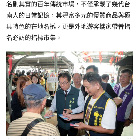
名副其實的百年傳統市場，不僅承載了幾代台
南人的日常記憶，其豐富多元的優質商品與極
具特色的在地名攤，更是外地遊客攜家帶眷指
名必訪的指標市集。