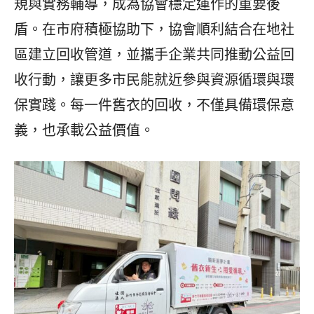
規與實務輔導，成為協會穩定運作的重要後
盾。在市府積極協助下，協會順利結合在地社
區建立回收管道，並攜手企業共同推動公益回
收行動，讓更多市民能就近參與資源循環與環
保實踐。每一件舊衣的回收，不僅具備環保意
義，也承載公益價值。