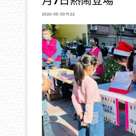
月7日熱鬧登場
2026-05-30 11:22