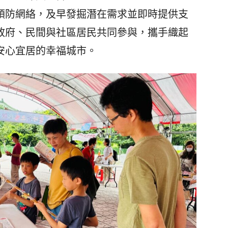
防網絡，及早發掘潛在需求並即時提供支
政府、民間與社區居民共同參與，攜手織起
安心宜居的幸福城市。