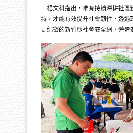
楊文科指出，唯有持續深耕社區預
持，才能有效提升社會韌性，透過
更綿密的新竹縣社會安全網，營造