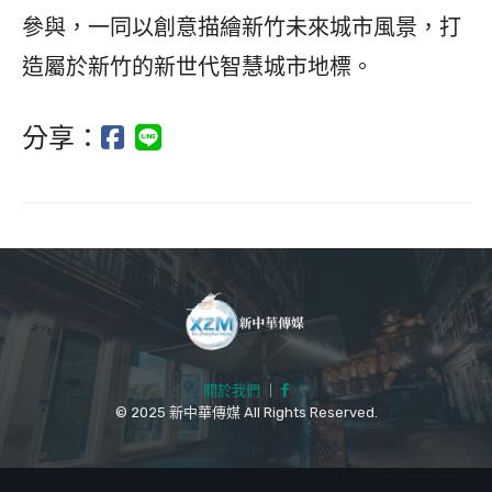
參與，一同以創意描繪新竹未來城市風景，打
造屬於新竹的新世代智慧城市地標。
分享：
關於我們
｜
© 2025 新中華傳媒 All Rights Reserved.