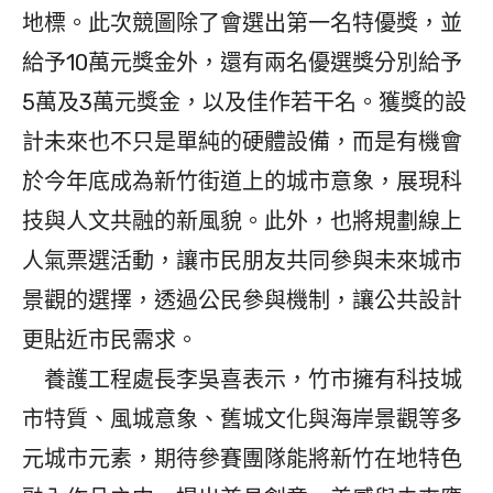
地標。此次競圖除了會選出第一名特優獎，並
給予10萬元獎金外，還有兩名優選獎分別給予
5萬及3萬元獎金，以及佳作若干名。獲獎的設
計未來也不只是單純的硬體設備，而是有機會
於今年底成為新竹街道上的城市意象，展現科
技與人文共融的新風貌。此外，也將規劃線上
人氣票選活動，讓市民朋友共同參與未來城市
景觀的選擇，透過公民參與機制，讓公共設計
更貼近市民需求。
養護工程處長李吳喜表示，竹市擁有科技城
市特質、風城意象、舊城文化與海岸景觀等多
元城市元素，期待參賽團隊能將新竹在地特色