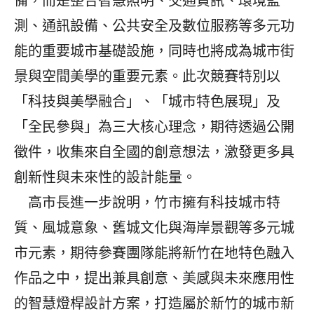
備，而是整合智慧照明、交通資訊、環境監
測、通訊設備、公共安全及數位服務等多元功
能的重要城市基礎設施，同時也將成為城市街
景與空間美學的重要元素。此次競賽特別以
「科技與美學融合」、「城市特色展現」及
「全民參與」為三大核心理念，期待透過公開
徵件，收集來自全國的創意想法，激發更多具
創新性與未來性的設計能量。
高市長進一步說明，竹市擁有科技城市特
質、風城意象、舊城文化與海岸景觀等多元城
市元素，期待參賽團隊能將新竹在地特色融入
作品之中，提出兼具創意、美感與未來應用性
的智慧燈桿設計方案，打造屬於新竹的城市新