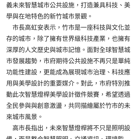
義未來智慧城市公共設施，打造兼具科技、美
學與在地特色的新竹城市景觀。
市長高虹安表示，竹市是一座科技與文化並
存的城市，除了擁有世界級科技產業，也擁有
深厚的人文歷史與城市記憶。面對全球智慧城
市發展趨勢，市府期待公共設施不再只是單純
功能性建設，更能成為展現城市治理、科技應
用與美學設計的重要媒介。對此，市府特別推
動此次智慧燈桿美學設計徵件競賽，希望透過
全民參與與創意激盪，共同描繪屬於竹市的未
來城市風景。
高市長指出，未來智慧燈桿將不只是照明設