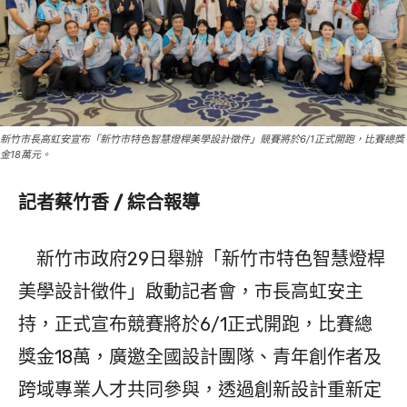
新竹市長高虹安宣布「新竹市特色智慧燈桿美學設計徵件」競賽將於6/1正式開跑，比賽總獎
金18萬元。
記者蔡竹香 / 綜合報導
新竹市政府29日舉辦「新竹市特色智慧燈桿
美學設計徵件」啟動記者會，市長高虹安主
持，正式宣布競賽將於6/1正式開跑，比賽總
獎金18萬，廣邀全國設計團隊、青年創作者及
跨域專業人才共同參與，透過創新設計重新定