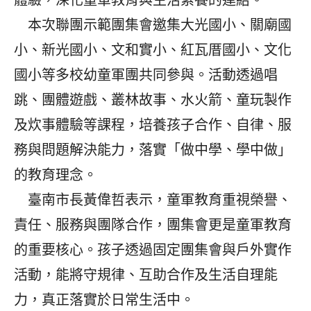
本次聯團示範團集會邀集大光國小、關廟國
小、新光國小、文和實小、紅瓦厝國小、文化
國小等多校幼童軍團共同參與。活動透過唱
跳、團體遊戲、叢林故事、水火箭、童玩製作
及炊事體驗等課程，培養孩子合作、自律、服
務與問題解決能力，落實「做中學、學中做」
的教育理念。
臺南市長黃偉哲表示，童軍教育重視榮譽、
責任、服務與團隊合作，團集會更是童軍教育
的重要核心。孩子透過固定團集會與戶外實作
活動，能將守規律、互助合作及生活自理能
力，真正落實於日常生活中。