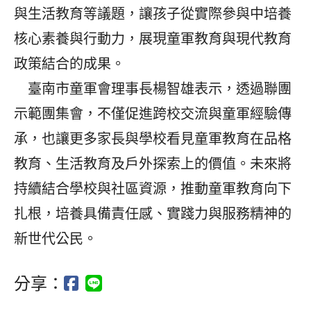
與生活教育等議題，讓孩子從實際參與中培養
核心素養與行動力，展現童軍教育與現代教育
政策結合的成果。
臺南市童軍會理事長楊智雄表示，透過聯團
示範團集會，不僅促進跨校交流與童軍經驗傳
承，也讓更多家長與學校看見童軍教育在品格
教育、生活教育及戶外探索上的價值。未來將
持續結合學校與社區資源，推動童軍教育向下
扎根，培養具備責任感、實踐力與服務精神的
新世代公民。
分享：