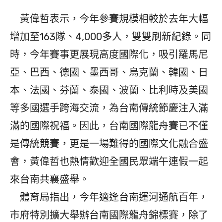
黃偉哲表示，今年參賽規模相較於去年大幅
增加至163隊、4,000多人，雙雙刷新紀錄。同
時，今年賽事更展現高度國際化，吸引羅馬尼
亞、巴西、德國、墨西哥、烏克蘭、韓國、日
本、法國、芬蘭、泰國、波蘭、比利時及美國
等多國選手跨海交流，為台南傳統節慶注入滿
滿的國際祝福。因此，台南國際龍舟賽已不僅
是傳統競賽，更是一場難得的國際文化融合盛
會，黃偉哲也熱情歡迎全國民眾端午連假一起
來台南共襄盛舉。
體育局指出，今年適逢台南運河通航百年，
市府特別擴大舉辦台南國際龍舟錦標賽，除了