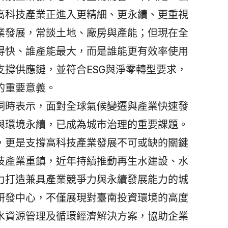
高科技產業正進入更精細、更永續、更重視
業發展，常談土地、廠房與產能；但現在全
得快、誰產能最大，而是誰能更有效率使用
撐供應鏈，並符合ESG與淨零轉型要求，
的重要意義。
時表示，面對全球氣候變遷與產業快速發
與環境永續，已成為城市治理的重要課題。
，更是支撐高科技產業發展不可或缺的關鍵
技產業重鎮，近年持續推動再生水建設、水
力打造兼具產業競爭力與永續發展能力的城
研發中心，不僅展現對臺南投資環境的高度
水資源管理及循環經濟解決方案，協助企業