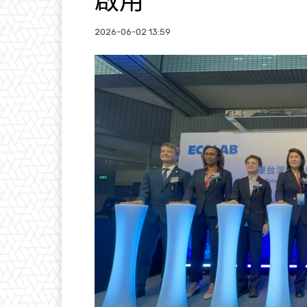
啟用
2026-06-02 13:59