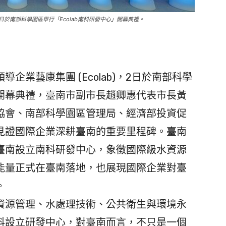
2日於南部科學園區舉行「Ecolab南科研發中心」開幕典禮。
業藝康集團 (Ecolab)，2日於南部科學
心」開幕典禮，臺南市副市長趙卿惠代表市長黃
協會、南部科學園區管理局、經濟部投資促
見證國際企業深耕臺南的重要里程碑。臺南
臺南設立南科研發中心，象徵國際級水資源
能量正式在臺南落地，也展現國際企業對臺
。
源管理、水處理技術、公共衛生與環境永
科設立研發中心，對臺南而言，不只是一個