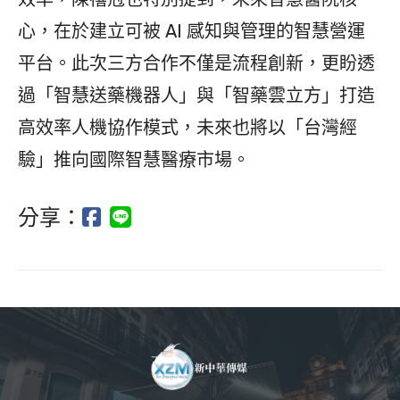
心，在於建立可被 AI 感知與管理的智慧營運
平台。此次三方合作不僅是流程創新，更盼透
過「智慧送藥機器人」與「智藥雲立方」打造
高效率人機協作模式，未來也將以「台灣經
驗」推向國際智慧醫療市場。
分享：