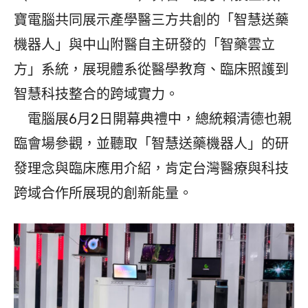
寶電腦共同展示產學醫三方共創的「智慧送藥
機器人」與中山附醫自主研發的「智藥雲立
方」系統，展現體系從醫學教育、臨床照護到
智慧科技整合的跨域實力。
電腦展6月2日開幕典禮中，總統賴清德也親
臨會場參觀，並聽取「智慧送藥機器人」的研
發理念與臨床應用介紹，肯定台灣醫療與科技
跨域合作所展現的創新能量。