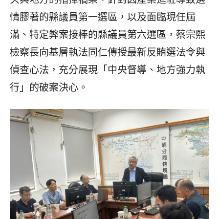
情膠著的縣議員第一選區，以及面臨現任屆
滿、特定弊案接棒的縣議員第六選區，蔡宗熙
檢察長向基層執法同仁傳授最新反賄選法令與
偵查心法，充分展現「中央督導、地方強力執
行」的破案決心。