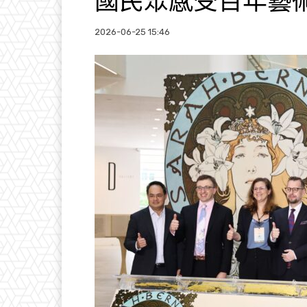
國民眾感受百年藝
2026-06-25 15:46