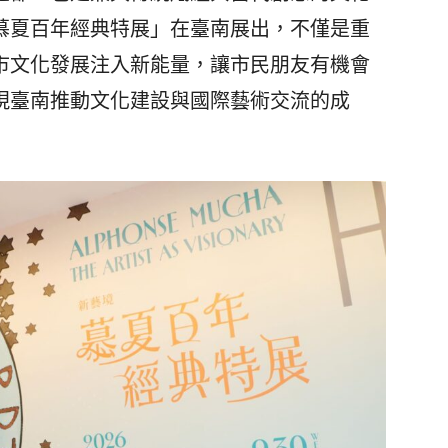
慕夏百年經典特展」在臺南展出，不僅是重
市文化發展注入新能量，讓市民朋友有機會
現臺南推動文化建設與國際藝術交流的成