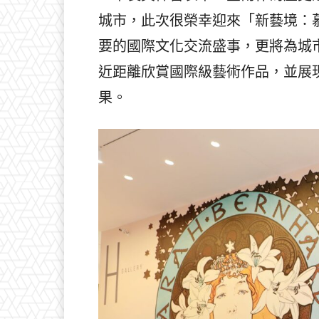
城市，此次很榮幸迎來「新藝境：
要的國際文化交流盛事，更將為城
近距離欣賞國際級藝術作品，並展
果。