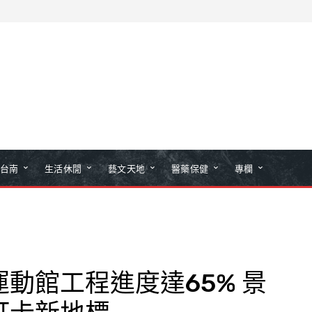
台南
生活休閒
藝文天地
醫藥保健
專欄
動館工程進度達65% 景