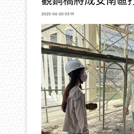
觀鋼橋將成安南區
2025-06-20 03:19