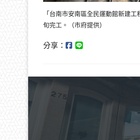
「台南市安南區全民運動館新建工程
旬完工。（市府提供）
分享：