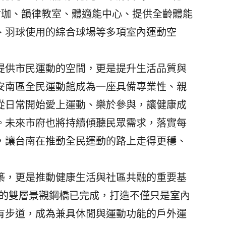
瑜珈、韻律教室、體適能中心、提供全齡體能
、羽球使用的綜合球場等多項室內運動空
供市民運動的空間，更是提升生活品質與
安南區全民運動館成為一座具備專業性、親
從日常開始愛上運動、樂於參與，讓健康成
。未來市府也將持續傾聽民眾需求，落實每
，讓台南在推動全民運動的路上走得更穩、
，更是推動健康生活與社區共融的重要基
棟的雙層景觀鋼橋已完成，打造不僅只是室內
有步道，成為兼具休閒與運動功能的戶外運