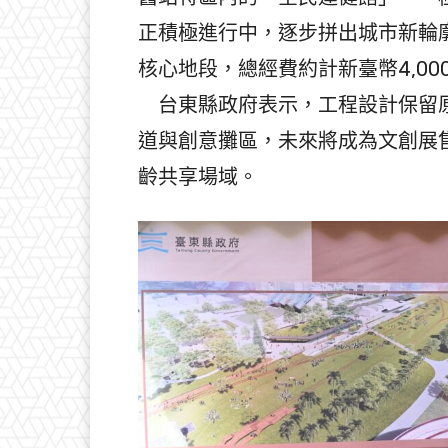
正積極進行中，逐步拼出城市新輪
核心地段，總經費約計新臺幣4,00
台東縣政府表示，工程設計保留原
道與創意攤區，未來將成為文創展
齡共享場域。