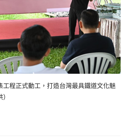
集工程正式動工，打造台灣最具鐵道文化魅
供）