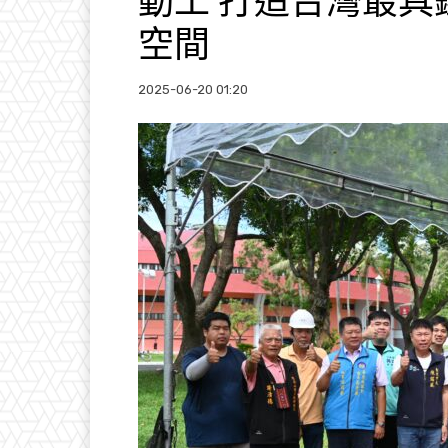
動工 打造台灣最
空間
2025-06-20 01:20