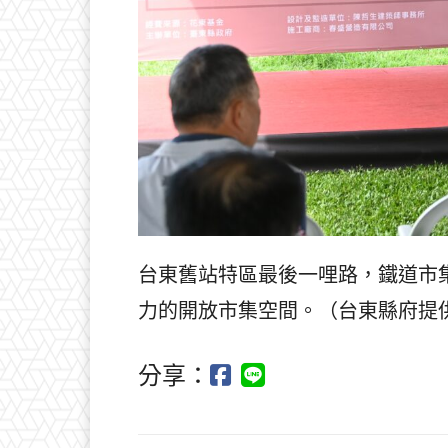
台東舊站特區最後一哩路，鐵道市
力的開放市集空間。（台東縣府提
分享：