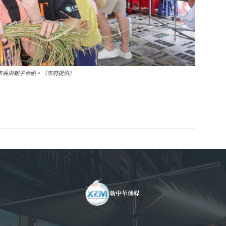
副市長與親子合照。（市府提供）