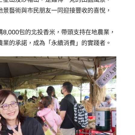
地景藝術與市民朋友一同迎接豐收的喜悅，
,000包的北投香米，帶頭支持在地農業，
農業的承諾，成為「永續消費」的實踐者。