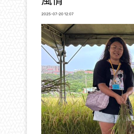
風情
2025-07-20 12:07