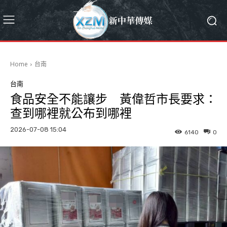
Home
台南
台南
食品安全不能讓步 黃偉哲市長要求：
查到哪裡就公布到哪裡
2026-07-08 15:04
6140
0