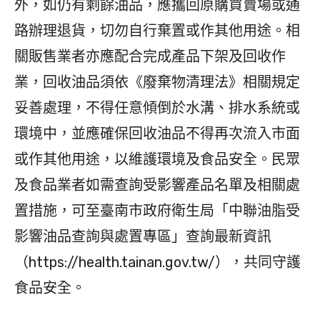
外，如仍有剩餘油品，應攜回原購買賣場或通
路辦理退貨，切勿自行棄置或作其他用途。相
關販售業者亦應配合完成產品下架及回收作
業，回收油品須依《廢棄物清理法》相關規定
妥善處理，不得任意傾倒於水溝、排水系統或
環境中，並應確保回收油品不得再次流入市面
或作其他用途，以維護環境及食品安全。民眾
及食品業者如需查詢受影響產品名單及相關處
置措施，可至臺南市政府衛生局「中聯油脂受
影響油品查詢與處置專區」查詢最新資訊
（https://health.tainan.gov.tw/），共同守護
食品安全。