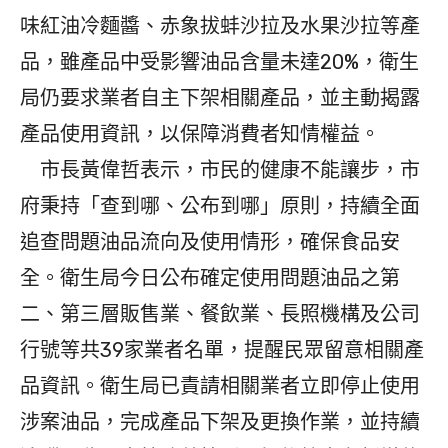
味紅油冷麵醬、赤象拔蚌沙拉及水果沙拉等產
品，雖產品中受影響油品含量未達20%，衛生
局仍要求業者自主下架相關產品，並主動揭露
產品使用資訊，以保障消費者知情權益。
市長黃偉哲表示，市民的健康不能讓步，市
府秉持「查到哪、公布到哪」原則，持續全面
追查問題油品流向及使用情形，確保食品安
全。衛生局今日公布確定使用問題油品之第
二、第三層販售業、餐飲業、長照機構及公司
行號等共39家業者名單，提醒民眾留意相關產
品資訊。衛生局已責請相關業者立即停止使用
涉案油品，完成產品下架及更換作業，並持續