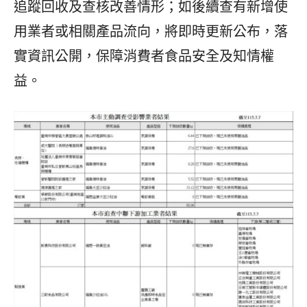
追蹤回收及查核改善情形；如後續查有新增使
用業者或相關產品流向，將即時更新公布，落
實資訊公開，保障消費者食品安全及知情權
益。