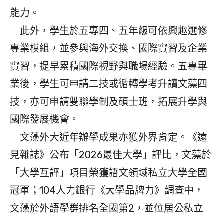
能力。
此外，學生於五專四、五年級可依興趣選修
專業模組，並參與海外交換、國際實習及企業
實習，提早累積國際視野與職場經驗。五專畢
業後，學生可申請二技或循轉學考升讀文藻四
技，亦可申請雙聯學制及碩士班，拓展升學與
國際發展機會。
文藻外大近年辦學成果亦獲外界肯定。《遠
見雜誌》公布「2026最佳大學」評比，文藻於
「大學互評」項目榮獲語文領域私立大學全國
冠軍；104人力銀行《大學品牌力》調查中，
文藻於外語學群排名全國第2，並位居公私立