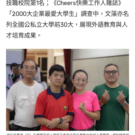
技職校院第1名；《Cheers快樂工作人雜誌》
「2000大企業最愛大學生」調查中，文藻亦名
列全國公私立大學前30大，展現外語教育與人
才培育成果。